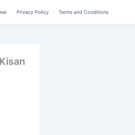
mer
Privacy Policy
Terms and Conditions
M Kisan