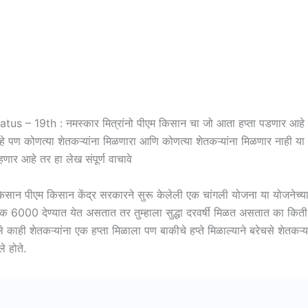
us – 19th : नमस्कार मित्रांनो पीएम किसान चा जो आता हप्ता पडणार आहे
पण कोणत्या शेतकऱ्यांना मिळणारा आणि कोणत्या शेतकऱ्यांना मिळणार नाही या 
ाहणार आहे तर हा लेख संपूर्ण वाचावे
 किसान पीएम किसान केंद्र सरकारने सुरू केलेली एक चांगली योजना या योजनेच्या
्षिक 6000 देण्यात येत असतात तर तुम्हाला सुद्धा दरवर्षी मिळत असतात का किती हप
े काही शेतकऱ्यांना एक हप्ता मिळाला पण बाकीचे हप्ते मिळाल्याने बरेचसे शेतकऱ्या
 होते.