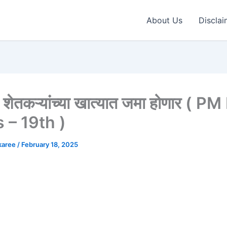
About Us
Disclai
 शेतकऱ्यांच्या खात्यात जमा होणार ( P
 – 19th )
karee
/
February 18, 2025