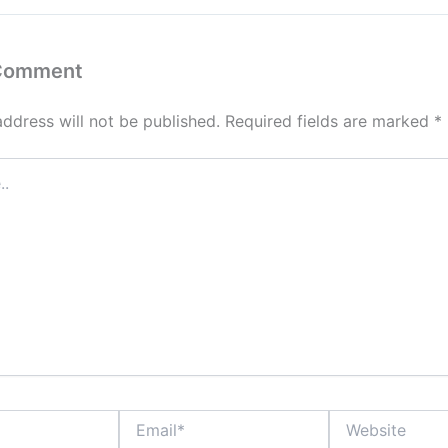
 Comment
address will not be published.
Required fields are marked
*
Email*
Website