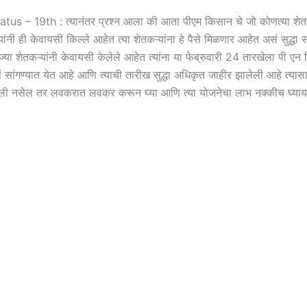
us – 19th : त्यानंतर प्रश्न आला की आता पीएम किसान चे जो कोणत्या शेतक
यांनी ही केवायसी किल्ले आहेत त्या शेतकऱ्यांना हे पैसे मिळणार आहेत असं सुद्धा स
ज्या शेतकऱ्यांनी केवायसी केलेले आहेत त्यांना या फेब्रुवारी 24 तारखेला पी एन
सांगण्यात येत आहे आणि त्याची तारीख सुद्धा अधिकृत जाहीर झालेली आहे त्यासा
ली नसेल तर लवकरात लवकर करून घ्या आणि त्या योजनेचा लाभ नक्कीच घ्या