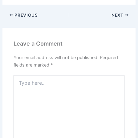
PREVIOUS
NEXT
Leave a Comment
Your email address will not be published.
Required
fields are marked
*
Type
here..