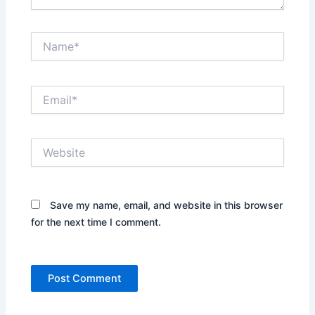
Name*
Email*
Website
Save my name, email, and website in this browser
for the next time I comment.