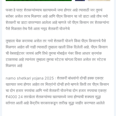
फक्त हे पात्र शेतकऱ्यांच्याच खात्यामध्ये जमा होणार आहे त्यासाठी जर तुमचं
बरोबर असेल तरच मिळणार आहे आणि पीएम किसान चा जो डाटा आहे तोच नमो
शेतकरी चा डाटा वापरण्यात आलेला आहे म्हणजे जो पीएम किसान तर शेतकऱ्यांना
पैसे मिळतात तेच पैसे आता नमूद शेतकरी योजनेचे
तुम्हाला चेक करायचा असेल तर नमो शेतकरी योजने किंवा पीएम किसानचे पैसे
मिळणार आहेत की नाही त्यासाठी तुम्हाला खाली लिंक दिलेली आहे. पीएम किसान
ची वेबसाईटवर जायचं आणि तिथे तुमचा मोबाईल नंबर किंवा आधार क्रमांक
टाकायचा आहे त्यानंतर तुम्हाला तुमचा स्टेटस चांगला दिसत असेल तर स्टेटस
मिळणार आहे
namo shetkari yojana 2025 : शेतकरी बांधवांनो दोन्ही हक्क एकत्र
खात्यात जमा होणार आहेत तर मित्रांनो दोन्ही हप्ते म्हणजे किती तर पीएम किसान
चा दोन हजार रुपयांचा आणि नमो शेतकरी योजनेचा दोन हजार रुपयाचा एकत्र
₹4000 24 तारखेला शेतकऱ्यांच्या खात्यामध्ये जमा होण्याची शक्यता सुद्धा
वर्तनात आली आहे केंद्रीय सरकारकडून तारीख सुद्धा जाहीर करण्यात आलेले