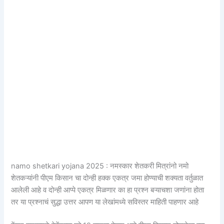
namo shetkari yojana 2025 : नमस्कार शेतकरी मित्रांनो नमो
शेतकऱ्यांनी पीएम किसान चा दोन्ही हक्क एकत्र जमा होण्याची शक्यता वर्तुळात
आलेली आहे व दोन्ही आप्पे एकत्र मिळणार का हा प्रश्न बऱ्याचशा जणांना होता
तर या प्रश्नाचं सुद्धा उत्तर आपण या लेखांमध्ये सविस्तर माहिती पाहणार आहे