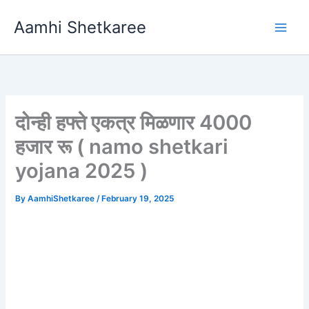
Skip
Aamhi Shetkaree
to
content
दोन्ही हफ्ते एकत्र मिळणार 4000
हजार रू ( namo shetkari
yojana 2025 )
By
AamhiShetkaree
/
February 19, 2025