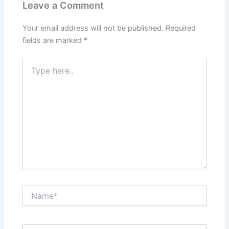
Leave a Comment
Your email address will not be published.
Required
fields are marked
*
Type
here..
Name*
Email*