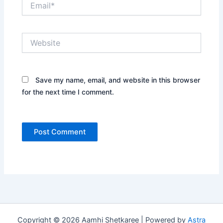
Website
Save my name, email, and website in this browser
for the next time I comment.
Copyright © 2026 Aamhi Shetkaree | Powered by
Astra