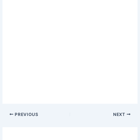
PREVIOUS
NEXT