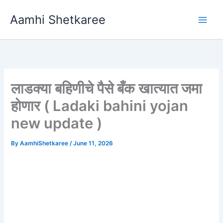
Skip
Aamhi Shetkaree
to
content
लाडक्या बहिणीचे पैसे बँक खात्यात जमा
होणार ( Ladaki bahini yojan
new update )
By
AamhiShetkaree
/
June 11, 2026