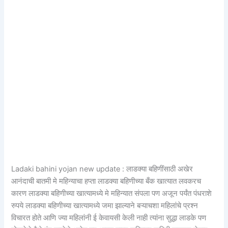
Ladaki bahini yojan new update : लाडक्या बहिणींसाठी अखेर
आनंदाची बातमी मे महिन्याचा हप्ता लाडक्या बहिणीच्या बँक खात्यात लवकरच
कारण लाडक्या बहिणीच्या खात्यामध्ये मे महिन्यात संपला पण अजून पर्यंत पंधराशे
रुपये लाडक्या बहिणीच्या खात्यामध्ये जमा झाल्याने बऱ्याचशा महिलांचे प्रश्न
विचारत होते आणि ज्या महिलांनी ई केवायसी केली नाही त्यांना सुद्धा लाडके पण