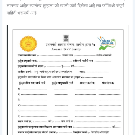
लागणार आहेत त्यानंतर तुम्हाला जो खाली फॉर्म दिलेला आहे त्या फॉर्ममध्ये संपूर्ण
माहिती भरायची आहे