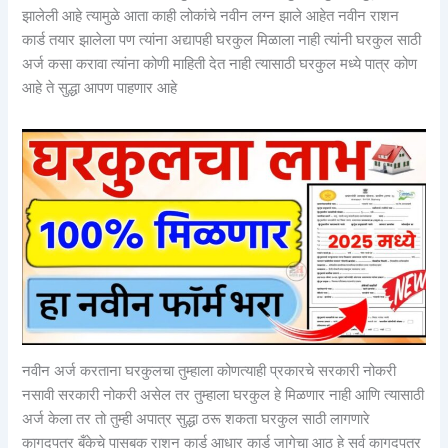
झालेली आहे त्यामुळे आता काही लोकांचे नवीन लग्न झाले आहेत नवीन राशन
कार्ड तयार झालेला पण त्यांना अद्यापही घरकुल मिळाला नाही त्यांनी घरकुल साठी
अर्ज कसा करावा त्यांना कोणी माहिती देत नाही त्यासाठी घरकुल मध्ये पात्र कोण
आहे ते सुद्धा आपण पाहणार आहे
नवीन अर्ज करताना घरकुलचा तुम्हाला कोणत्याही प्रकारचे सरकारी नोकरी
नसावी सरकारी नोकरी असेल तर तुम्हाला घरकुल हे मिळणार नाही आणि त्यासाठी
अर्ज केला तर तो तुम्ही अपात्र सुद्धा ठरू शकता घरकुल साठी लागणारे
कागदपत्र बँकेचे पासबुक राशन कार्ड आधार कार्ड जागेचा आठ हे सर्व कागदपत्र