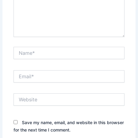
Name*
Email*
Website
Save my name, email, and website in this browser
for the next time I comment.