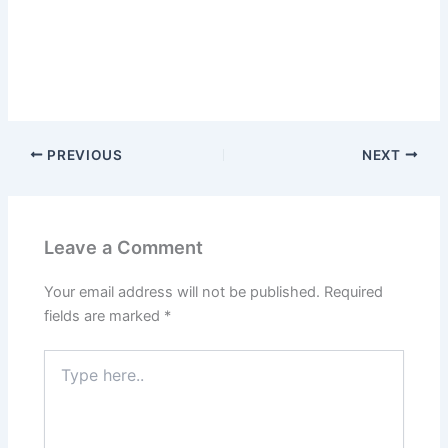
PREVIOUS
NEXT
Leave a Comment
Your email address will not be published.
Required
fields are marked
*
Type
here..