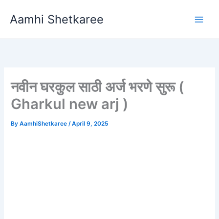
Skip
Aamhi Shetkaree
to
content
नवीन घरकुल साठी अर्ज भरणे सुरू (
Gharkul new arj )
By
AamhiShetkaree
/
April 9, 2025