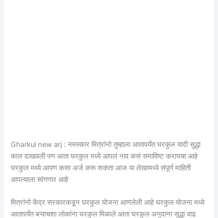
Gharkul new arj : नमस्कार मित्रांनो तुम्हाला आतापर्यंत घरकुल यादी सुद्धा
काल दाखवली पण आता घरकुल मध्ये आपलं नाव कसं समाविष्ट करायचा आहे
घरकुल मध्ये आपण कसा अर्ज करू शकता आज या लेखामध्ये संपूर्ण माहिती
आपल्याला सांगणार आहे
मित्रांनो केंद्र सरकारकडून घरकुल योजना आणलेली आहे घरकुल योजना मध्ये
आतापर्यंत बऱ्याचशा लोकांना घरकुल मिळाले आता घरकुल अनुदाना सुद्धा वाढ